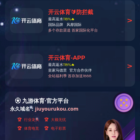
九游电竞（NINE
地埋式污水处理设备
GAME）·官方网站
一体化气浮机
UASB厌氧塔（UASB
厌氧反应器）
芬顿氧化设备
微动力亚洲罐（微型
一体化污水处理设备
臭氧消毒设备、臭氧
乡镇、农村污水处理
除臭设备
设备
小区住宅生活污水污
医院、医疗污水处理
水处理设备
设备
工业废水污水处理设
收费站、服务区、车
备
站污水处理设备
养殖场、屠宰场污水
景区污水处理，农家
处理设备
乐污水处理
食品厂、酒厂污水处
造纸厂、煤矿厂、洗
理设备
涤厂污水处理设备