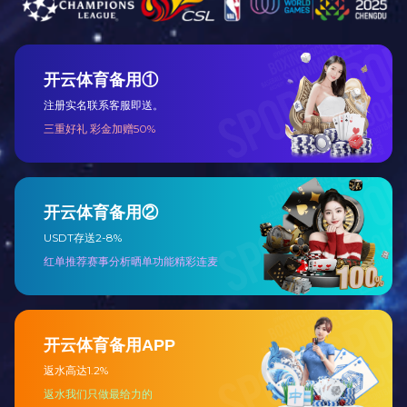
云南污水处理设备
云南咖啡厂污水处理设备
云南污水处理设备
云南地埋式一体化污水处理设备
HECASS高效生物反应设备