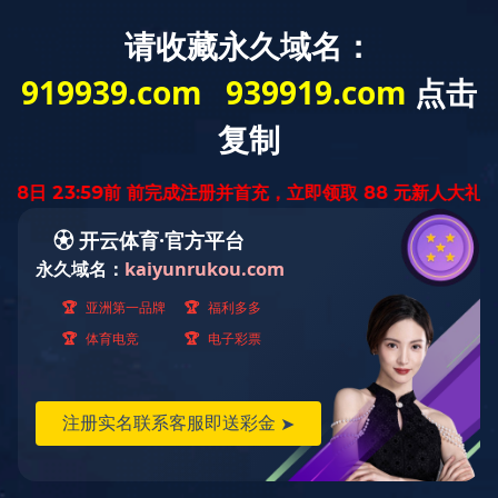
普优特简介
产品
成功案例
普优特动态
联系普优特
普优特环保APP
污水处理设备
污水处理工程
环保卫生间
净水设备
水处理药剂
相关业务
当前位置：
主页
>
产品
>
污水处理设备
>