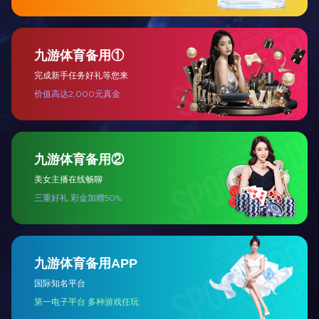
首页
1
2
3
4
5
6
7
下一页
末页
污水处理设备
净水设备
九游电竞（NINE GAME）·官方网站
净水工程
地埋式污水处理设备
软化水设备
一体化气浮机
一体化净水设备
UASB厌氧塔（UASB厌氧反应器）
除盐水设备
芬顿氧化设备
超纯水设备
微动力亚洲罐（微型一体化污水处理
水处理药剂
设备
臭氧消毒设备、臭氧除臭设备
普优特菌种
乡镇、农村污水处理设备
絮凝剂
助凝剂