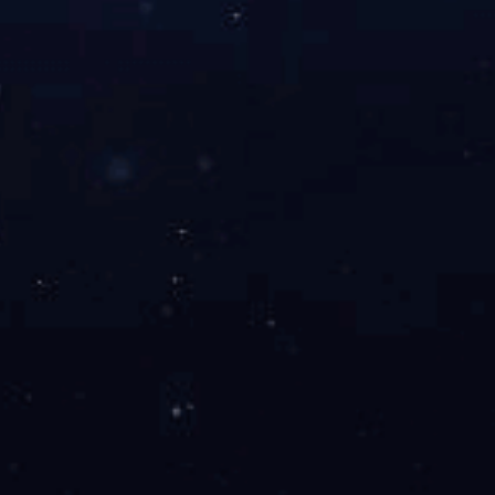
客服热线：0871-67419715
公司地址：云南省昆明市景泰街璟泰公馆A栋26楼10
号
工厂地址：云南省昆明市嵩明县牛栏江镇
Copyright © 2017-2027九游电竞（NINE GAME）·官方网站 版权所有;
备案号：
滇ICP备17009586号-1
;
友情链接：
普优特环保科技集
首页
电话咨询
联系我们
xk官方网站_XK(中
国)
|
米兰app官方端网站入口
|
乐动在线官网
|
星空官方站线网站
|
华体hth登录入口_华
体(中国)
|
乐鱼在线平台
|
leyu·乐鱼（中国）体育官方网站
|
九游平台
|
世界杯在线观看