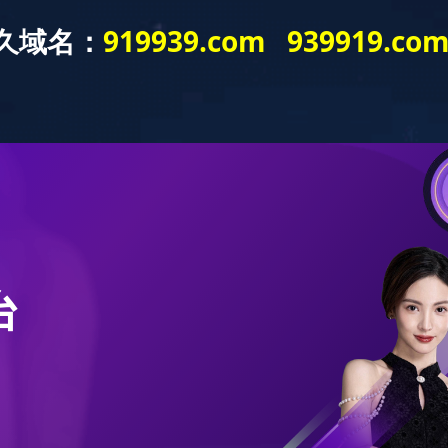
备
污水处理工程
环保卫生间
净水设备
水处理