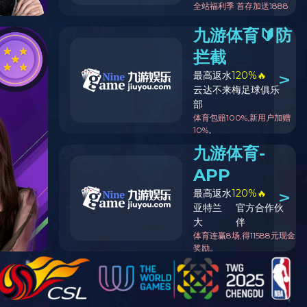
当前位置：
主页
>
产品
>
污水处理工程
>
程
期：2023-01-12