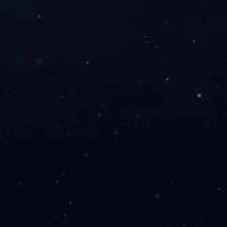
|
86号-1
;
台
|
世界杯在线观看官网（中国）登录入口
|