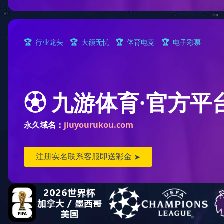
污水处
产品
人工湿地（处理污水及黑臭水处
大型污水处理厂（土建+设备）
理）
污水处理工程设计
污水处理工程安装调试
土建污水处理