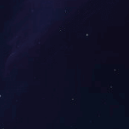
农村污水处理设备
，
小区污水处理设备
，
净水设备
，
水处理药剂供应
，
人工湿地污水处
0697
有了
有了
净水设备
水处理药剂
相关
净水工程
普优特菌种
柔性防
软化水设备
絮凝剂
建筑类
一体化净水设备
助凝剂
黑臭水
除盐水设备
阻垢剂
环境影
超纯水设备
低浊添加剂
雨水的
酸碱清洗剂
噪音治
更多药剂请电话咨询