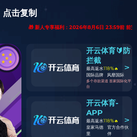
18088135763
药剂
相关业务
成功案例